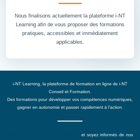
Nous finalisons actuellement la plateforme i-NT
Learning afin de vous proposer des formations
pratiques, accessibles et immédiatement
applicables.
i-NT Learning, la plateforme de formation en ligne de i-NT
Conseil et Formation.
Des formations pour développer vos compétences numériques,
gagner en autonomie et passer rapidement à l'action.
Inscrivez-vous à notre newsletter
et soyez informés de nos