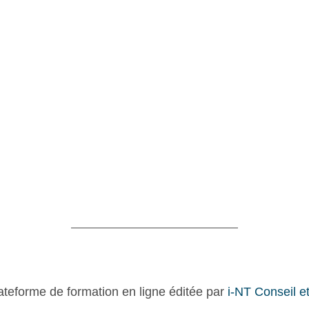
ateforme de formation en ligne éditée par
i-NT Conseil e