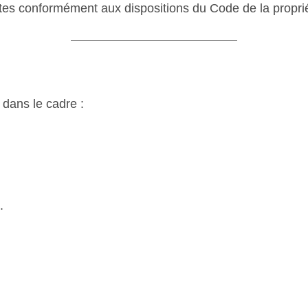
tes conformément aux dispositions du Code de la propriét
 dans le cadre :
.