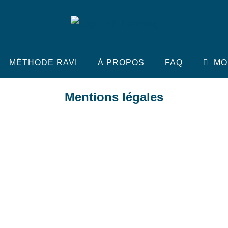
MÉTHODE RAVI
À PROPOS
FAQ
MO
Mentions légales