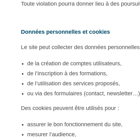
Toute violation pourra donner lieu à des poursui
Données personnelles et cookies
Le site peut collecter des données personnelles
de la création de comptes utilisateurs,
de l’inscription à des formations,
de l’utilisation des services proposés,
ou via des formulaires (contact, newsletter…)
Des cookies peuvent être utilisés pour :
assurer le bon fonctionnement du site,
mesurer l’audience,