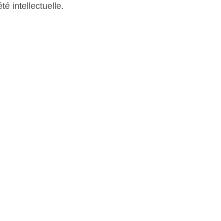
é intellectuelle.