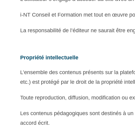
i-NT Conseil et Formation met tout en œuvre pour
La responsabilité de l’éditeur ne saurait être e
Propriété intellectuelle
L’ensemble des contenus présents sur la platef
etc.) est protégé par le droit de la propriété intel
Toute reproduction, diffusion, modification ou exp
Les contenus pédagogiques sont destinés à un us
accord écrit.