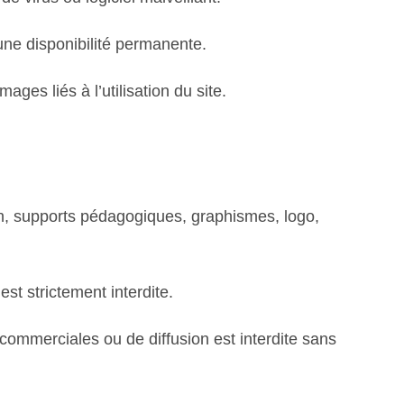
 une disponibilité permanente.
ges liés à l’utilisation du site.
on, supports pédagogiques, graphismes, logo,
est strictement interdite.
commerciales ou de diffusion est interdite sans