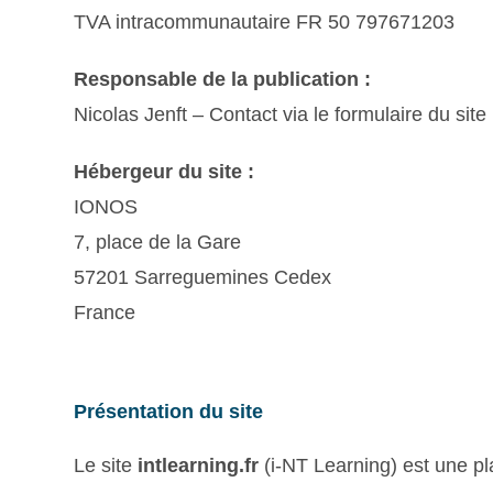
TVA intracommunautaire FR 50 797671203
Responsable de la publication :
Nicolas Jenft – Contact via le formulaire du site
Hébergeur du site :
IONOS
7, place de la Gare
57201 Sarreguemines Cedex
France
Présentation du site
Le site
intlearning.fr
(i-NT Learning) est une pl